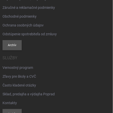
Záručné a reklamačné podmienky
Obchodné podmienky
Ochrana osobných údajov
Odstúpenie spotrebiteľa od zmluvy
Archív
SLUŽBY
Vernostný program
Zľavy pre školy a CVČ
Často kladené otázky
Sklad, predajňa a výdajňa Poprad
Kontakty