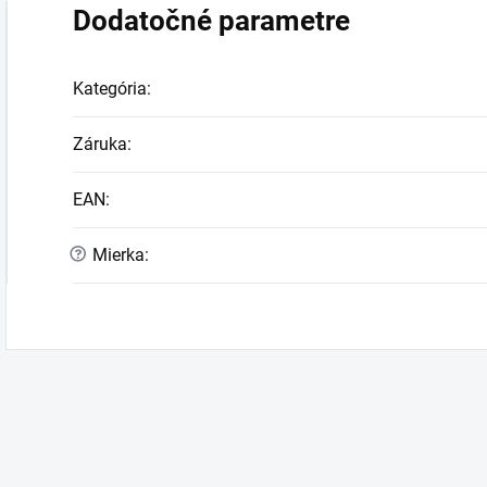
Dodatočné parametre
Kategória
:
Záruka
:
EAN
:
?
Mierka
: