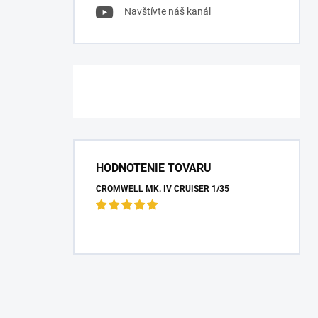
Navštívte náš kanál
HODNOTENIE TOVARU
CROMWELL MK. IV CRUISER 1/35