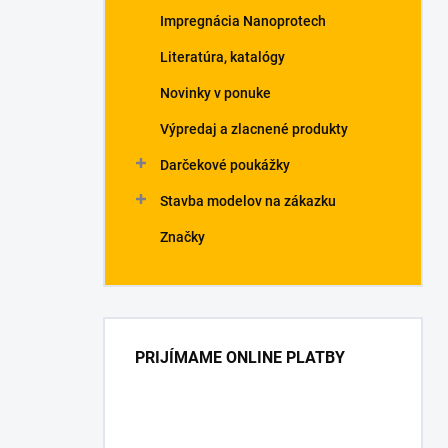
Impregnácia Nanoprotech
Literatúra, katalógy
Novinky v ponuke
Výpredaj a zlacnené produkty
Darčekové poukážky
Stavba modelov na zákazku
Značky
PRIJÍMAME ONLINE PLATBY