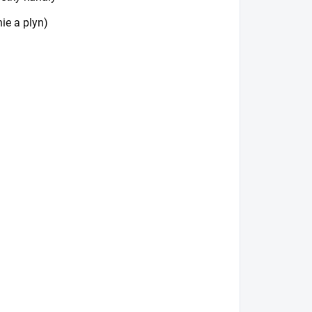
ie a plyn)