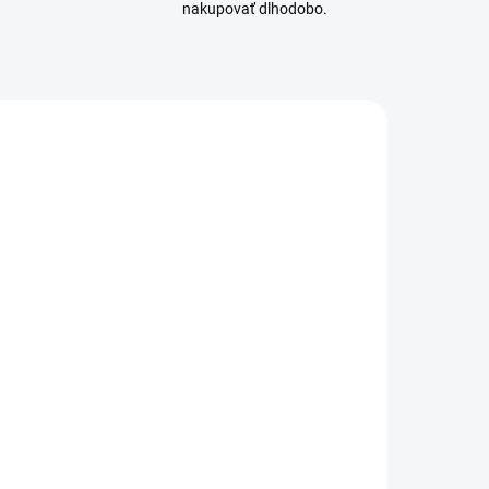
nakupovať dlhodobo.