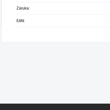
Záruka
:
EAN
: