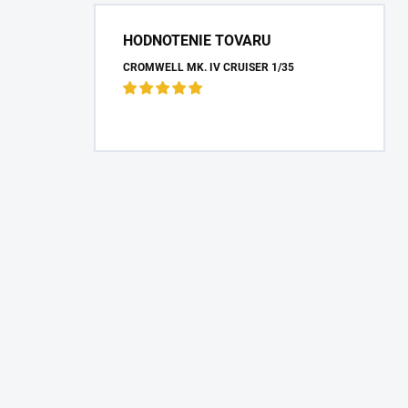
HODNOTENIE TOVARU
CROMWELL MK. IV CRUISER 1/35