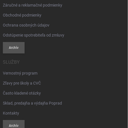
Záručné a reklamačné podmienky
Obchodné podmienky
Ochrana osobných údajov
Odstúpenie spotrebiteľa od zmluvy
Archív
SLUŽBY
Vernostný program
Zľavy pre školy a CVČ
Často kladené otázky
Sklad, predajňa a výdajňa Poprad
Kontakty
Archív