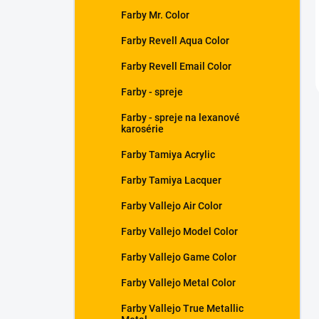
Farby Mr. Color
Farby Revell Aqua Color
Farby Revell Email Color
Farby - spreje
Farby - spreje na lexanové
karosérie
Farby Tamiya Acrylic
Farby Tamiya Lacquer
Farby Vallejo Air Color
Farby Vallejo Model Color
Farby Vallejo Game Color
Farby Vallejo Metal Color
Farby Vallejo True Metallic