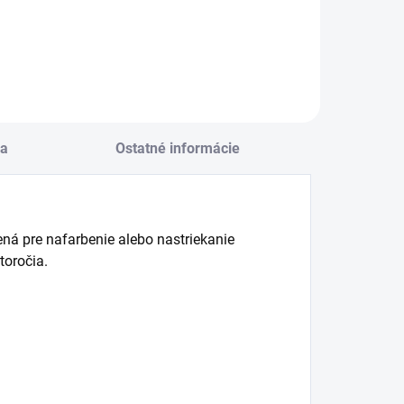
a
Ostatné informácie
ná pre nafarbenie alebo nastriekanie
toročia.