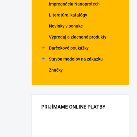
Impregnácia Nanoprotech
Literatúra, katalógy
Novinky v ponuke
Výpredaj a zlacnené produkty
Darčekové poukážky
Stavba modelov na zákazku
Značky
PRIJÍMAME ONLINE PLATBY