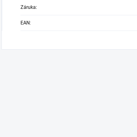
Záruka
:
EAN
: