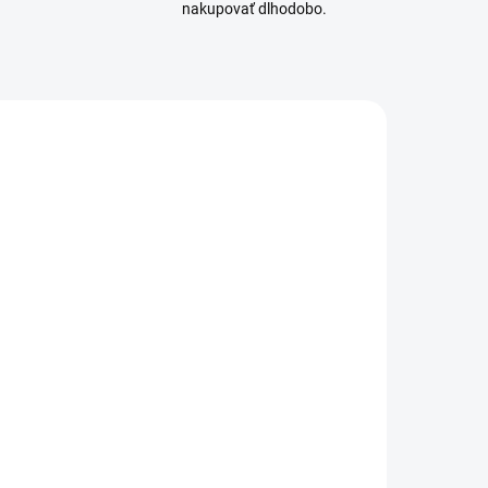
nakupovať dlhodobo.