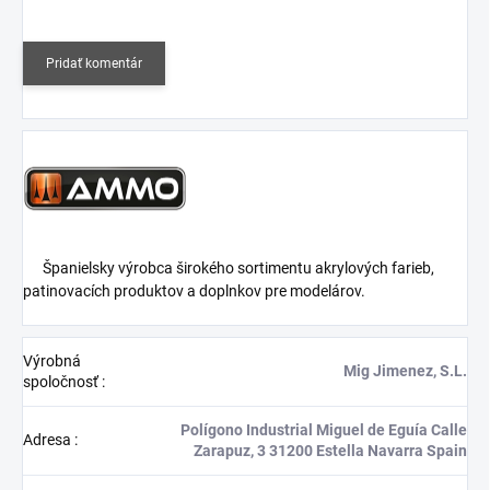
Pridať komentár
Španielsky výrobca širokého sortimentu akrylových farieb,
patinovacích produktov a doplnkov pre modelárov.
Výrobná
Mig Jimenez, S.L.
spoločnosť
:
Polígono Industrial Miguel de Eguía Calle
Adresa
:
Zarapuz, 3 31200 Estella Navarra Spain