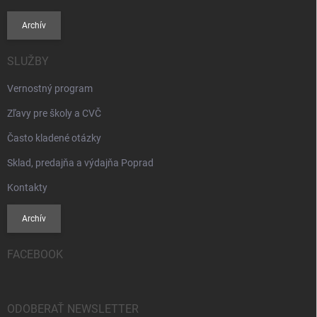
Archív
SLUŽBY
Vernostný program
Zľavy pre školy a CVČ
Často kladené otázky
Sklad, predajňa a výdajňa Poprad
Kontakty
Archív
FACEBOOK
ODOBERAŤ NEWSLETTER