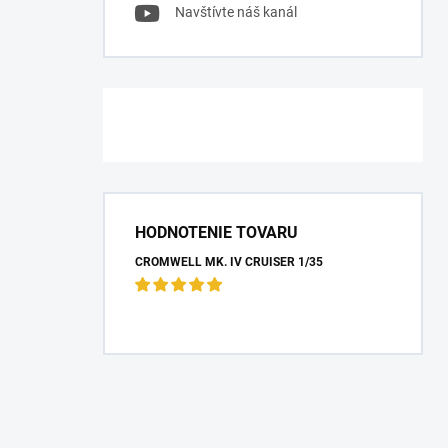
Navštívte náš kanál
HODNOTENIE TOVARU
CROMWELL MK. IV CRUISER 1/35