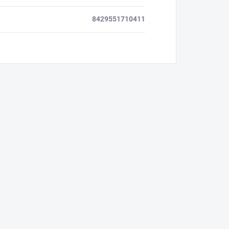
8429551710411