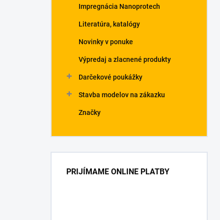
Impregnácia Nanoprotech
Literatúra, katalógy
Novinky v ponuke
Výpredaj a zlacnené produkty
Darčekové poukážky
Stavba modelov na zákazku
Značky
PRIJÍMAME ONLINE PLATBY