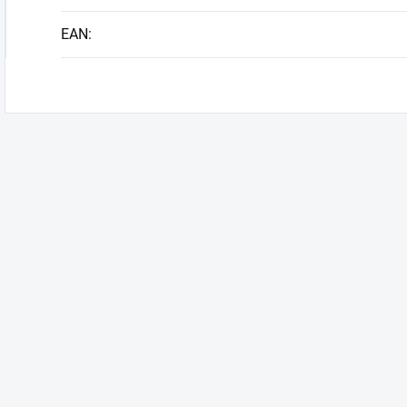
EAN
: