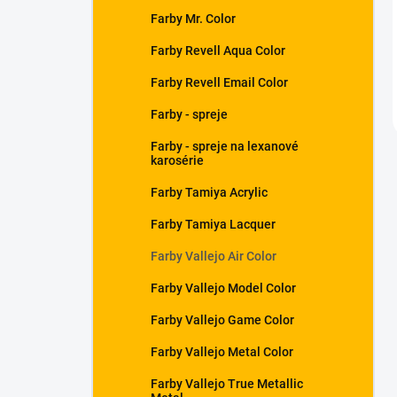
Farby Mr. Color
Farby Revell Aqua Color
Farby Revell Email Color
Farby - spreje
Farby - spreje na lexanové
karosérie
Farby Tamiya Acrylic
Farby Tamiya Lacquer
Farby Vallejo Air Color
Farby Vallejo Model Color
Farby Vallejo Game Color
Farby Vallejo Metal Color
Farby Vallejo True Metallic