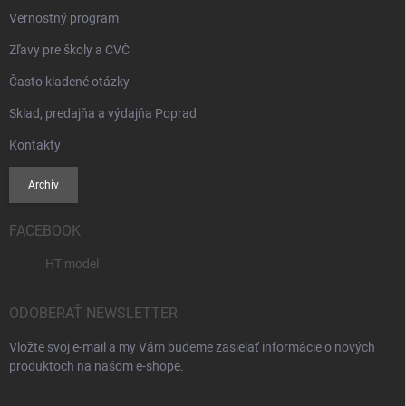
Vernostný program
Zľavy pre školy a CVČ
Často kladené otázky
Sklad, predajňa a výdajňa Poprad
Kontakty
Archív
FACEBOOK
HT model
ODOBERAŤ NEWSLETTER
Vložte svoj e-mail a my Vám budeme zasielať informácie o nových
produktoch na našom e-shope.