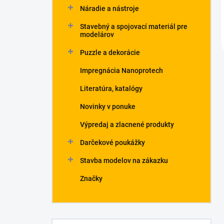
Náradie a nástroje
Stavebný a spojovací materiál pre
modelárov
Puzzle a dekorácie
Impregnácia Nanoprotech
Literatúra, katalógy
Novinky v ponuke
Výpredaj a zlacnené produkty
Darčekové poukážky
Stavba modelov na zákazku
Značky