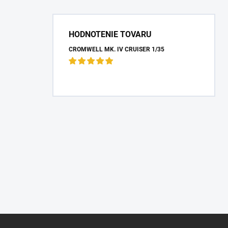
HODNOTENIE TOVARU
CROMWELL MK. IV CRUISER 1/35
Z