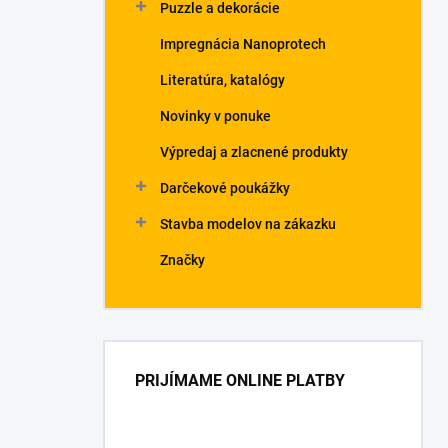
Puzzle a dekorácie
Impregnácia Nanoprotech
Literatúra, katalógy
Novinky v ponuke
Výpredaj a zlacnené produkty
Darčekové poukážky
Stavba modelov na zákazku
Značky
PRIJÍMAME ONLINE PLATBY