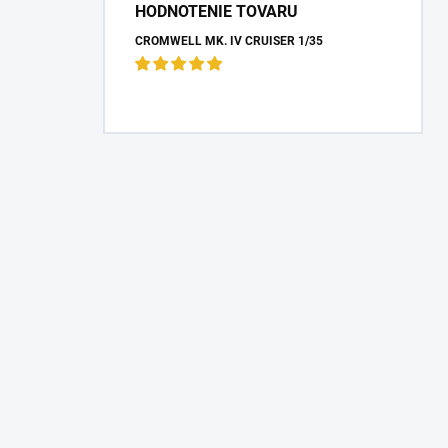
HODNOTENIE TOVARU
CROMWELL MK. IV CRUISER 1/35