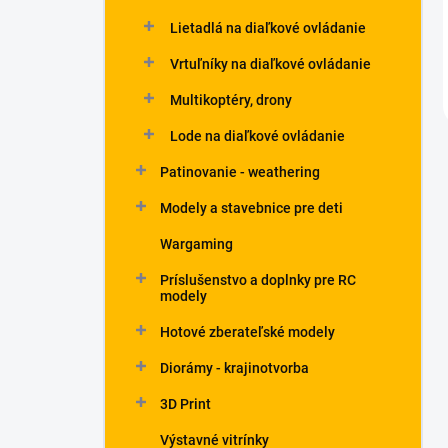
Lietadlá na diaľkové ovládanie
Vrtuľníky na diaľkové ovládanie
Multikoptéry, drony
Lode na diaľkové ovládanie
Patinovanie - weathering
Modely a stavebnice pre deti
Wargaming
Príslušenstvo a doplnky pre RC
modely
Hotové zberateľské modely
Diorámy - krajinotvorba
3D Print
Výstavné vitrínky