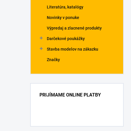
Literatúra, katalógy
Novinky v ponuke
Výpredaj a zlacnené produkty
Darčekové poukážky
Stavba modelov na zákazku
Značky
PRIJÍMAME ONLINE PLATBY