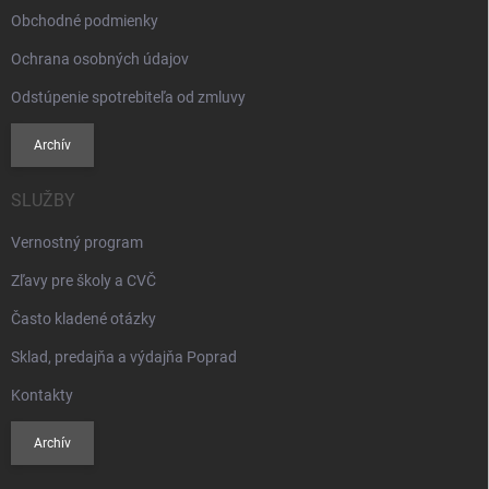
Obchodné podmienky
Ochrana osobných údajov
Odstúpenie spotrebiteľa od zmluvy
Archív
SLUŽBY
Vernostný program
Zľavy pre školy a CVČ
Často kladené otázky
Sklad, predajňa a výdajňa Poprad
Kontakty
Archív