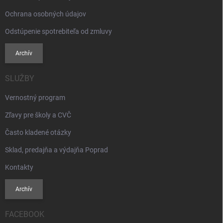
Ochrana osobných údajov
Odstúpenie spotrebiteľa od zmluvy
Archív
SLUŽBY
Vernostný program
Zľavy pre školy a CVČ
Často kladené otázky
Sklad, predajňa a výdajňa Poprad
Kontakty
Archív
FACEBOOK