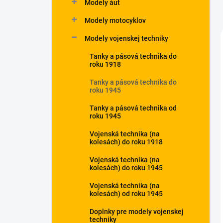
Modely áut
Modely motocyklov
Modely vojenskej techniky
Tanky a pásová technika do
roku 1918
Tanky a pásová technika do
roku 1945
Tanky a pásová technika od
roku 1945
Vojenská technika (na
kolesách) do roku 1918
Vojenská technika (na
kolesách) do roku 1945
Vojenská technika (na
kolesách) od roku 1945
Doplnky pre modely vojenskej
techniky