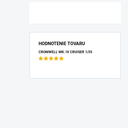
HODNOTENIE TOVARU
CROMWELL MK. IV CRUISER 1/35