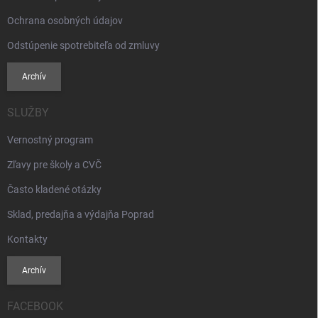
Ochrana osobných údajov
Odstúpenie spotrebiteľa od zmluvy
Archív
SLUŽBY
Vernostný program
Zľavy pre školy a CVČ
Často kladené otázky
Sklad, predajňa a výdajňa Poprad
Kontakty
Archív
FACEBOOK