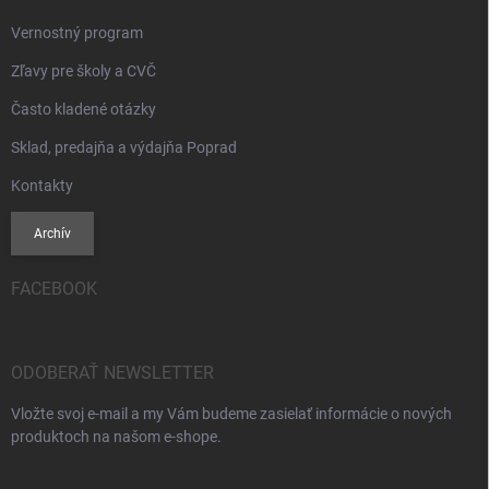
Vernostný program
Zľavy pre školy a CVČ
Často kladené otázky
Sklad, predajňa a výdajňa Poprad
Kontakty
Archív
FACEBOOK
ODOBERAŤ NEWSLETTER
Vložte svoj e-mail a my Vám budeme zasielať informácie o nových
produktoch na našom e-shope.