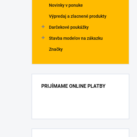
Novinky v ponuke
Výpredaj a zlacnené produkty
Darčekové poukážky
Stavba modelov na zákazku
Značky
PRIJÍMAME ONLINE PLATBY