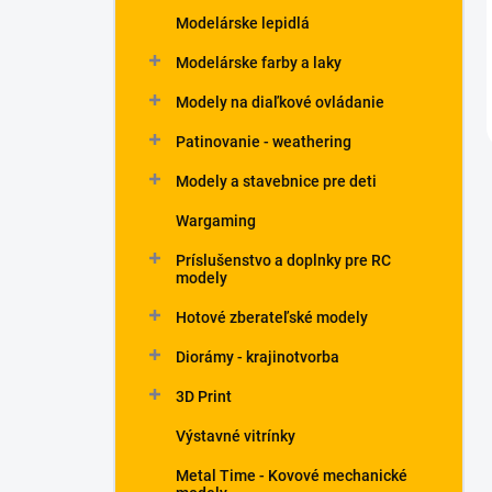
Modelárske lepidlá
Modelárske farby a laky
Modely na diaľkové ovládanie
Patinovanie - weathering
Modely a stavebnice pre deti
Wargaming
Príslušenstvo a doplnky pre RC
modely
Hotové zberateľské modely
Diorámy - krajinotvorba
3D Print
Výstavné vitrínky
Metal Time - Kovové mechanické