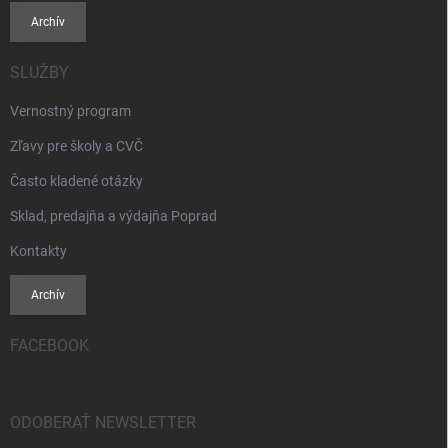
Archív
SLUŽBY
Vernostný program
Zľavy pre školy a CVČ
Často kladené otázky
Sklad, predajňa a výdajňa Poprad
Kontakty
Archív
FACEBOOK
ODOBERAŤ NEWSLETTER