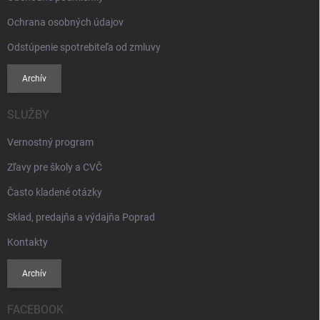
Ochrana osobných údajov
Odstúpenie spotrebiteľa od zmluvy
Archív
SLUŽBY
Vernostný program
Zľavy pre školy a CVČ
Často kladené otázky
Sklad, predajňa a výdajňa Poprad
Kontakty
Archív
FACEBOOK