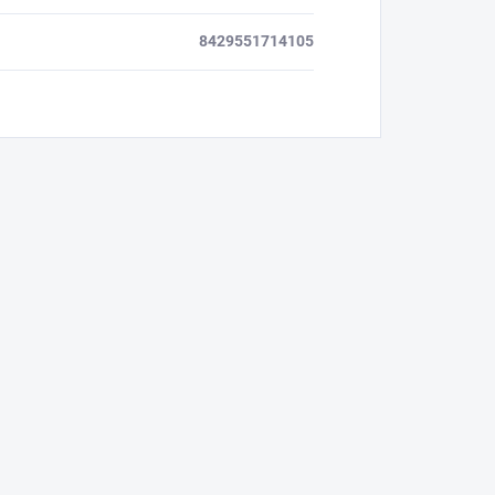
8429551714105