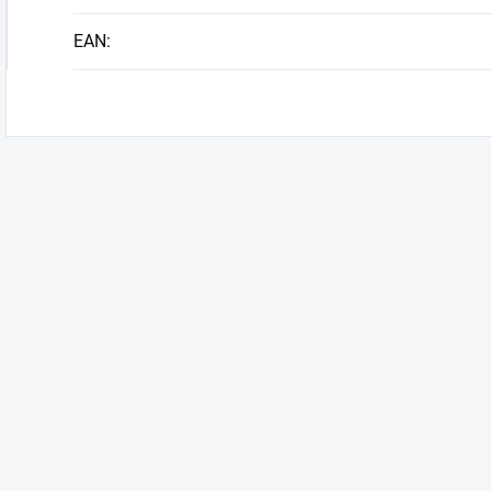
EAN
: