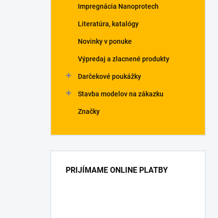
Impregnácia Nanoprotech
Literatúra, katalógy
Novinky v ponuke
Výpredaj a zlacnené produkty
Darčekové poukážky
Stavba modelov na zákazku
Značky
PRIJÍMAME ONLINE PLATBY