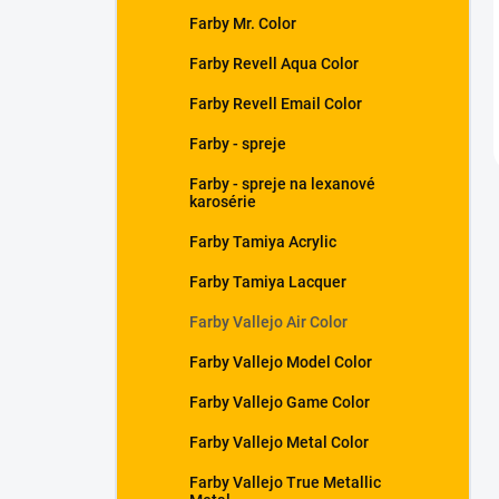
Farby Mr. Color
Farby Revell Aqua Color
Farby Revell Email Color
Farby - spreje
Farby - spreje na lexanové
karosérie
Farby Tamiya Acrylic
Farby Tamiya Lacquer
Farby Vallejo Air Color
Farby Vallejo Model Color
Farby Vallejo Game Color
Farby Vallejo Metal Color
Farby Vallejo True Metallic