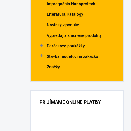
Impregnácia Nanoprotech
Literatúra, katalógy
Novinky v ponuke
Výpredaj a zlacnené produkty
Darčekové poukážky
Stavba modelov na zákazku
Značky
PRIJÍMAME ONLINE PLATBY