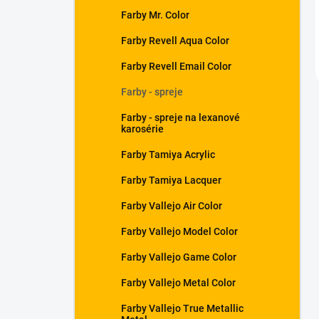
Farby Mr. Color
Farby Revell Aqua Color
Farby Revell Email Color
Farby - spreje
Farby - spreje na lexanové
karosérie
Farby Tamiya Acrylic
Farby Tamiya Lacquer
Farby Vallejo Air Color
Farby Vallejo Model Color
Farby Vallejo Game Color
Farby Vallejo Metal Color
Farby Vallejo True Metallic