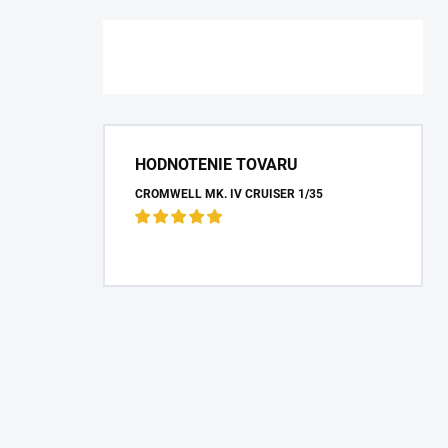
HODNOTENIE TOVARU
CROMWELL MK. IV CRUISER 1/35