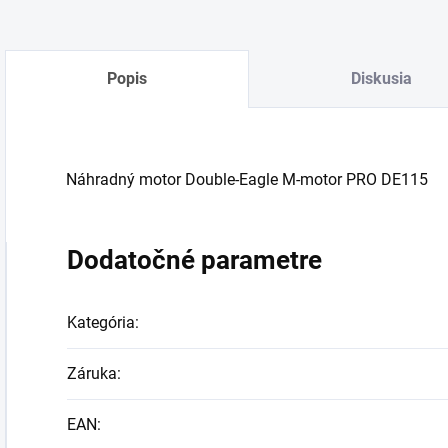
Popis
Diskusia
Náhradný motor
Double-Eagle M-motor PRO DE115
Dodatočné parametre
Kategória
:
Záruka
:
EAN
: