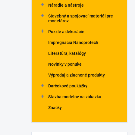
Náradie a nástroje
Stavebný a spojovací materiál pre
modelárov
Puzzle a dekorácie
Impregnácia Nanoprotech
Literatúra, katalógy
Novinky v ponuke
Výpredaj a zlacnené produkty
Darčekové poukážky
Stavba modelov na zákazku
Značky