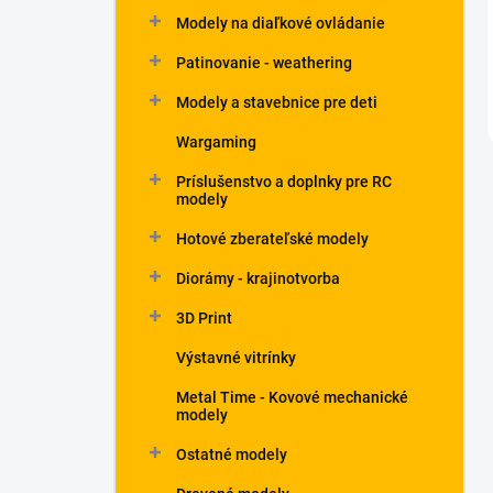
Modely na diaľkové ovládanie
Patinovanie - weathering
Modely a stavebnice pre deti
Wargaming
Príslušenstvo a doplnky pre RC
modely
Hotové zberateľské modely
Diorámy - krajinotvorba
3D Print
Výstavné vitrínky
Metal Time - Kovové mechanické
modely
Ostatné modely