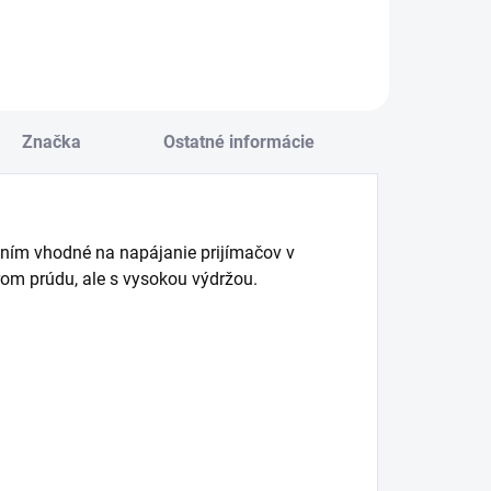
Značka
Ostatné informácie
ním vhodné na napájanie prijímačov v
om prúdu, ale s vysokou výdržou.