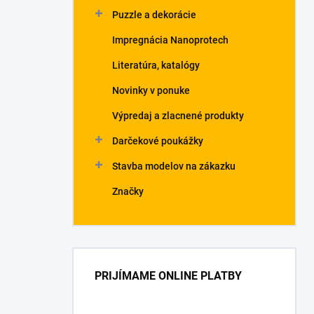
Puzzle a dekorácie
Impregnácia Nanoprotech
Literatúra, katalógy
Novinky v ponuke
Výpredaj a zlacnené produkty
Darčekové poukážky
Stavba modelov na zákazku
Značky
PRIJÍMAME ONLINE PLATBY