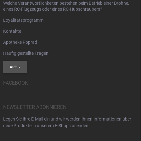
Welche Verantwortlichkeiten bestehen beim Betrieb einer Drohne,
eines RC-Flugzeugs oder eines RC-Hubschraubers?
Loyalitätsprogramm
Kontakte
Apotheke Poprad
Häufig gestellte Fragen
Archiv
FACEBOOK
NEWSLETTER ABONNIEREN
Legen Sie Ihre E-Mail ein und wir werden Ihnen Informationen über
neue Produkte in unserem E-Shop zusenden.