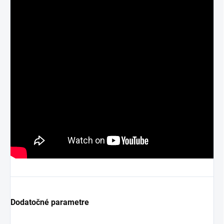
Dodatočné parametre