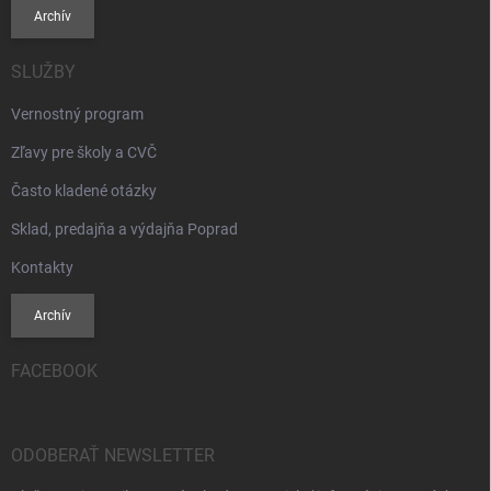
Archív
SLUŽBY
Vernostný program
Zľavy pre školy a CVČ
Často kladené otázky
Sklad, predajňa a výdajňa Poprad
Kontakty
Archív
FACEBOOK
ODOBERAŤ NEWSLETTER