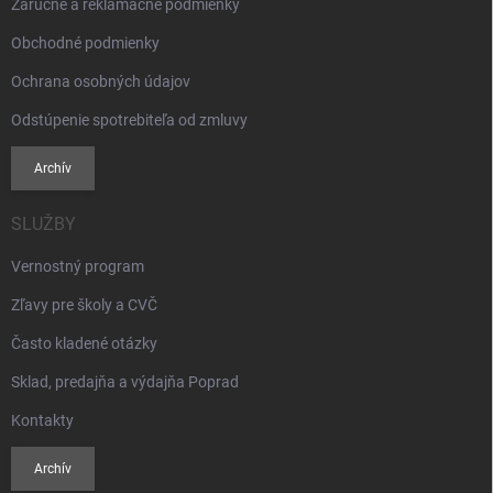
Záručné a reklamačné podmienky
Obchodné podmienky
Ochrana osobných údajov
Odstúpenie spotrebiteľa od zmluvy
Archív
SLUŽBY
Vernostný program
Zľavy pre školy a CVČ
Často kladené otázky
Sklad, predajňa a výdajňa Poprad
Kontakty
Archív