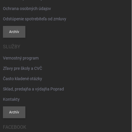
Ochrana osobných údajov
Odstúpenie spotrebiteľa od zmluvy
Archív
SLUŽBY
Vernostný program
Zľavy pre školy a CVČ
Často kladené otázky
Sklad, predajňa a výdajňa Poprad
Kontakty
Archív
FACEBOOK