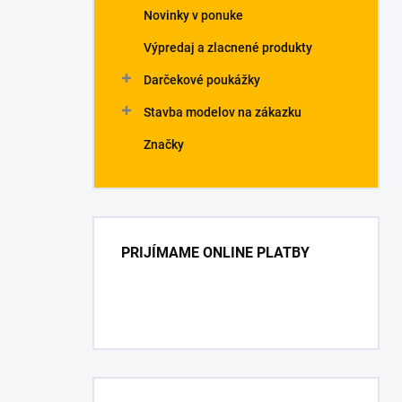
Novinky v ponuke
Výpredaj a zlacnené produkty
Darčekové poukážky
Stavba modelov na zákazku
Značky
PRIJÍMAME ONLINE PLATBY