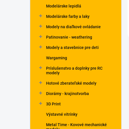
Modelárske lepidlá
Modelárske farby a laky
Modely na diaľkové ovládanie
Patinovanie - weathering
Modely a stavebnice pre deti
Wargaming
Príslušenstvo a doplnky pre RC
modely
Hotové zberateľské modely
Diorámy - krajinotvorba
3D Print
Výstavné vitrínky
Metal Time - Kovové mechanické