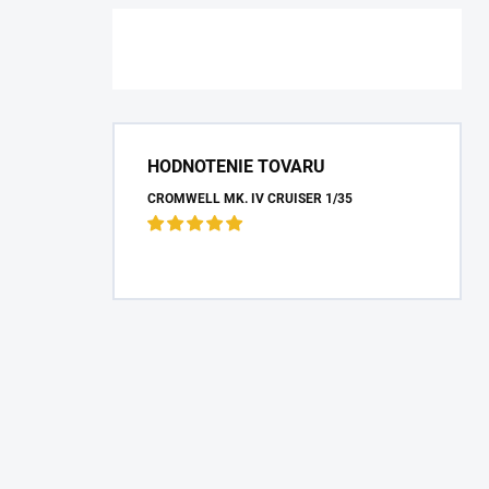
HODNOTENIE TOVARU
CROMWELL MK. IV CRUISER 1/35