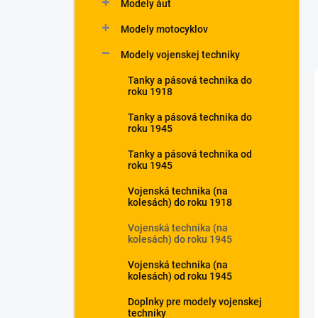
Modely áut
Modely motocyklov
Modely vojenskej techniky
Tanky a pásová technika do
roku 1918
Tanky a pásová technika do
roku 1945
Tanky a pásová technika od
roku 1945
Vojenská technika (na
kolesách) do roku 1918
Vojenská technika (na
kolesách) do roku 1945
Vojenská technika (na
kolesách) od roku 1945
Doplnky pre modely vojenskej
techniky