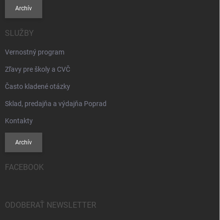
Archív
SLUŽBY
Vernostný program
Zľavy pre školy a CVČ
Často kladené otázky
Sklad, predajňa a výdajňa Poprad
Kontakty
Archív
FACEBOOK
ODOBERAŤ NEWSLETTER