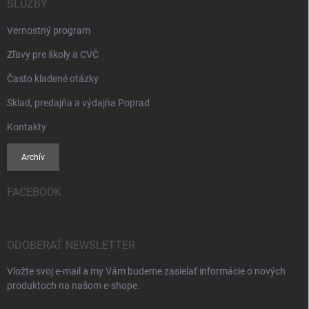
SLUŽBY
Vernostný program
Zľavy pre školy a CVČ
Často kladené otázky
Sklad, predajňa a výdajňa Poprad
Kontakty
Archív
FACEBOOK
ODOBERAŤ NEWSLETTER
Vložte svoj e-mail a my Vám budeme zasielať informácie o nových
produktoch na našom e-shope.