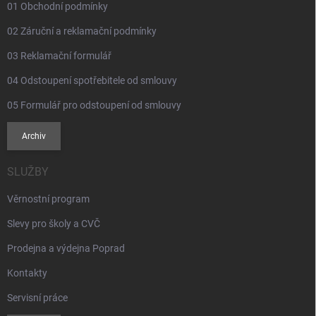
01 Obchodní podmínky
02 Záruční a reklamační podmínky
03 Reklamační formulář
04 Odstoupení spotřebitele od smlouvy
05 Formulář pro odstoupení od smlouvy
Archiv
SLUŽBY
Věrnostní program
Slevy pro školy a CVČ
Prodejna a výdejna Poprad
Kontakty
Servisní práce