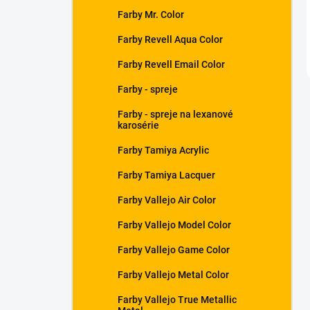
Farby Mr. Color
Farby Revell Aqua Color
Farby Revell Email Color
Farby - spreje
Farby - spreje na lexanové
karosérie
Farby Tamiya Acrylic
Farby Tamiya Lacquer
Farby Vallejo Air Color
Farby Vallejo Model Color
Farby Vallejo Game Color
Farby Vallejo Metal Color
Farby Vallejo True Metallic