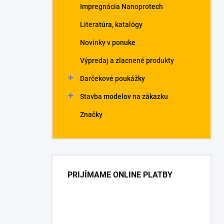
Impregnácia Nanoprotech
Literatúra, katalógy
Novinky v ponuke
Výpredaj a zlacnené produkty
Darčekové poukážky
Stavba modelov na zákazku
Značky
PRIJÍMAME ONLINE PLATBY