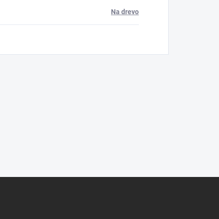
Na drevo