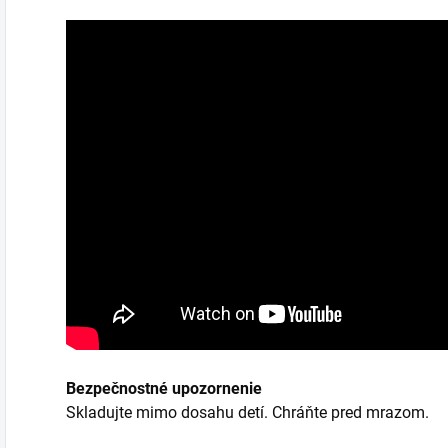
Bezpečnostné upozornenie
Skladujte mimo dosahu detí. Chráňte pred mrazom.