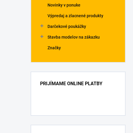
Novinky v ponuke
Výpredaj a zlacnené produkty
Darčekové poukážky
Stavba modelov na zákazku
Značky
PRIJÍMAME ONLINE PLATBY