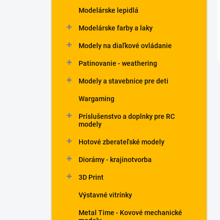
Modelárske lepidlá
Modelárske farby a laky
Modely na diaľkové ovládanie
Patinovanie - weathering
Modely a stavebnice pre deti
Wargaming
Príslušenstvo a doplnky pre RC
modely
Hotové zberateľské modely
Diorámy - krajinotvorba
3D Print
Výstavné vitrínky
Metal Time - Kovové mechanické