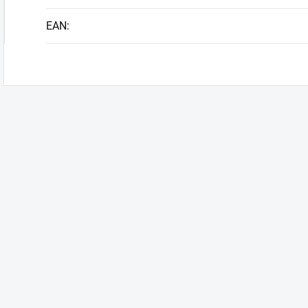
EAN
: