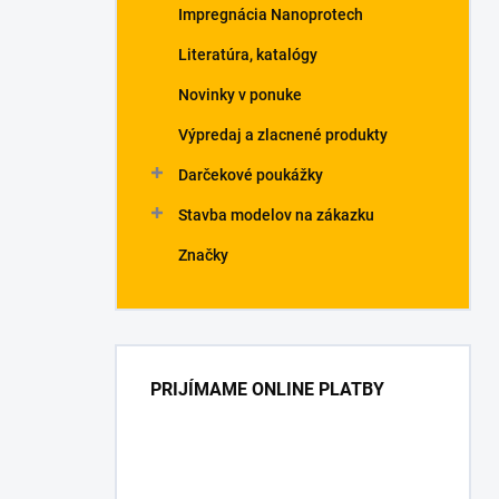
Impregnácia Nanoprotech
Literatúra, katalógy
Novinky v ponuke
Výpredaj a zlacnené produkty
Darčekové poukážky
Stavba modelov na zákazku
Značky
PRIJÍMAME ONLINE PLATBY