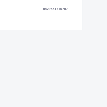
8429551710787