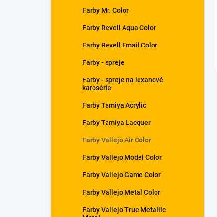
Farby Mr. Color
Farby Revell Aqua Color
Farby Revell Email Color
Farby - spreje
Farby - spreje na lexanové
karosérie
Farby Tamiya Acrylic
Farby Tamiya Lacquer
Farby Vallejo Air Color
Farby Vallejo Model Color
Farby Vallejo Game Color
Farby Vallejo Metal Color
Farby Vallejo True Metallic