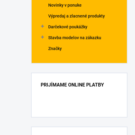
Novinky v ponuke
Výpredaj a zlacnené produkty
Darčekové poukážky
Stavba modelov na zákazku
Značky
PRIJÍMAME ONLINE PLATBY