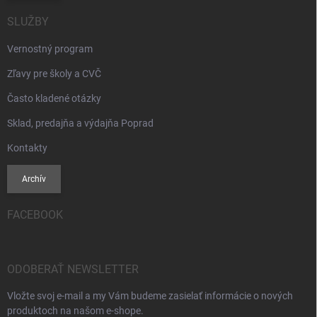
SLUŽBY
Vernostný program
Zľavy pre školy a CVČ
Často kladené otázky
Sklad, predajňa a výdajňa Poprad
Kontakty
Archív
FACEBOOK
ODOBERAŤ NEWSLETTER
Vložte svoj e-mail a my Vám budeme zasielať informácie o nových
produktoch na našom e-shope.