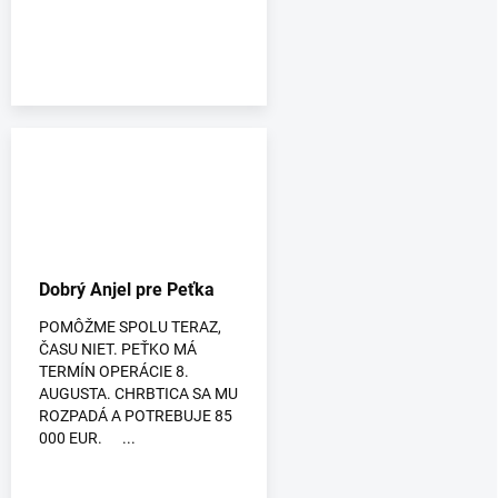
Dobrý Anjel pre Peťka
POMÔŽME SPOLU TERAZ,
ČASU NIET. PEŤKO MÁ
TERMÍN OPERÁCIE 8.
AUGUSTA. CHRBTICA SA MU
ROZPADÁ A POTREBUJE 85
000 EUR. ...