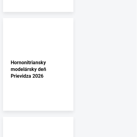
Hornonitriansky
modelársky deň
Prievidza 2026